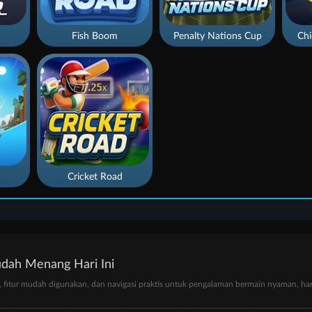
Fish Boom
Penalty Nations Cup
Chi
Cricket Road
udah Menang Hari Ini
t, fitur mudah digunakan, dan navigasi praktis untuk pengalaman bermain nyaman, hari 