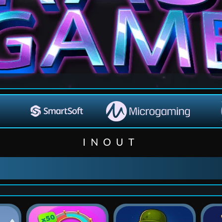
INOUT