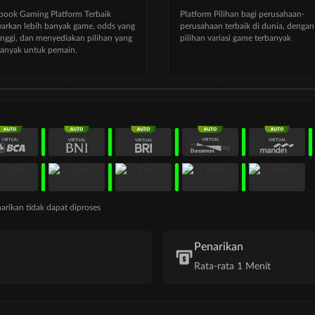
book Gaming Platform Terbaik
Platform Pilihan bagi perusahaan-
rkan lebih banyak game, odds yang
perusahaan terbaik di dunia, dengan
tinggi, dan menyediakan pilihan yang
pilihan variasi game terbanyak
banyak untuk pemain.
arikan tidak dapat diproses
Penarikan
Rata-rata 1 Menit