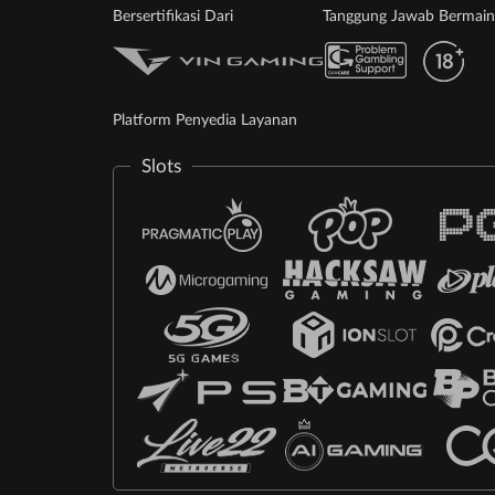
Bersertifikasi Dari
Tanggung Jawab Bermain
Platform Penyedia Layanan
Slots