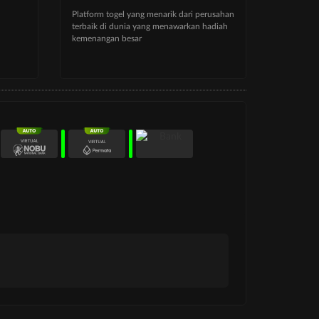
Platform togel yang menarik dari perusahan
terbaik di dunia yang menawarkan hadiah
kemenangan besar