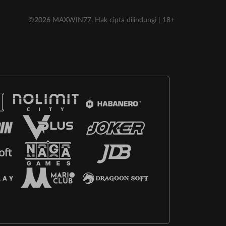
©2026 MAXWIN77. Hak cipta dilindungi | 18+