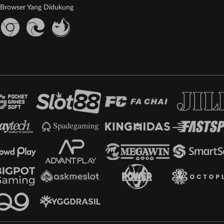
Browser Yang Didukung