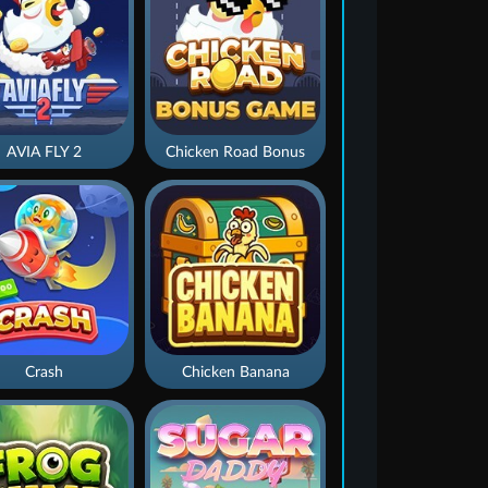
AVIA FLY 2
Chicken Road Bonus
Crash
Chicken Banana