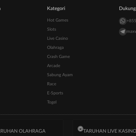
m
Kategori
Dukung
Hot Games
+85
Slots
maxw
Live Casino
Olahraga
Crash Game
Arcade
Sabung Ayam
Race
E-Sports
Togel
ARUHAN OLAHRAGA
TARUHAN LIVE KASIN